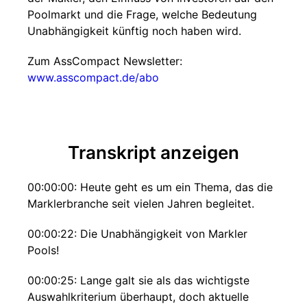
Poolmarkt und die Frage, welche Bedeutung
Unabhängigkeit künftig noch haben wird.
Zum AssCompact Newsletter:
www.asscompact.de/abo
Transkript anzeigen
00:00:00: Heute geht es um ein Thema, das die
Marklerbranche seit vielen Jahren begleitet.
00:00:22: Die Unabhängigkeit von Markler
Pools!
00:00:25: Lange galt sie als das wichtigste
Auswahlkriterium überhaupt, doch aktuelle