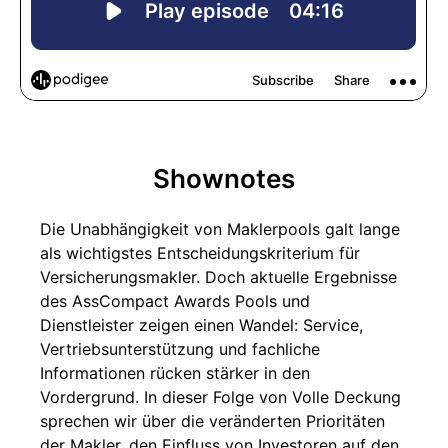
Shownotes
Die Unabhängigkeit von Maklerpools galt lange
als wichtigstes Entscheidungskriterium für
Versicherungsmakler. Doch aktuelle Ergebnisse
des AssCompact Awards Pools und
Dienstleister zeigen einen Wandel: Service,
Vertriebsunterstützung und fachliche
Informationen rücken stärker in den
Vordergrund. In dieser Folge von Volle Deckung
sprechen wir über die veränderten Prioritäten
der Makler, den Einfluss von Investoren auf den