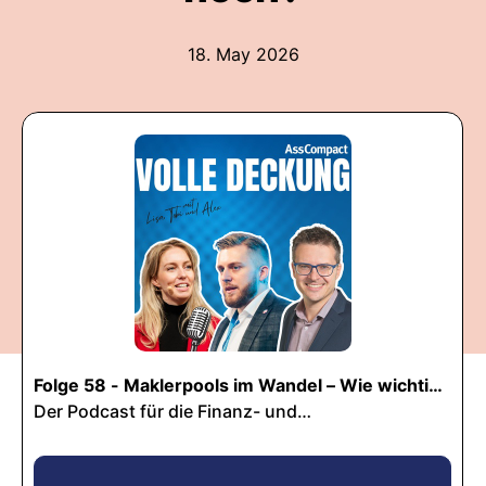
18. May 2026