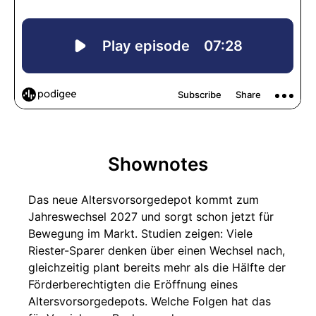
Shownotes
Das neue Altersvorsorgedepot kommt zum
Jahreswechsel 2027 und sorgt schon jetzt für
Bewegung im Markt. Studien zeigen: Viele
Riester-Sparer denken über einen Wechsel nach,
gleichzeitig plant bereits mehr als die Hälfte der
Förderberechtigten die Eröffnung eines
Altersvorsorgedepots. Welche Folgen hat das