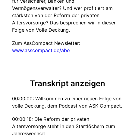
für Versicherer, Banken und
Vermögensverwalter? Und wer profitiert am
stärksten von der Reform der privaten
Altersvorsorge? Das besprechen wir in dieser
Folge von Volle Deckung.
Zum AssCompact Newsletter:
www.asscompact.de/abo
Transkript anzeigen
00:00:00: Willkommen zu einer neuen Folge von
volle Deckung, dem Podcast von ASK Compact.
00:00:18: Die Reform der privaten
Altersvorsorge steht in den Startlöchern zum
Jahreswechsel.