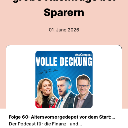
Sparern
01. June 2026